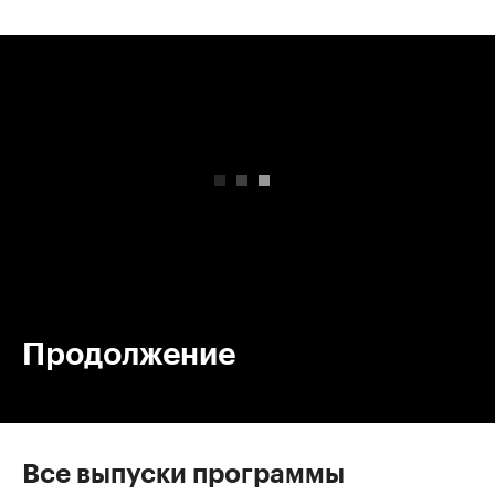
00:00
/
00:00
Продолжение
Все выпуски программы