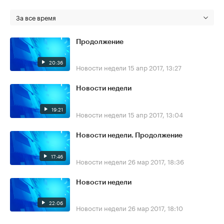
За все время
Продолжение
20:36
Новости недели
15 апр 2017, 13:27
Новости недели
19:21
Новости недели
15 апр 2017, 13:04
Новости недели. Продолжение
17:46
Новости недели
26 мар 2017, 18:36
Новости недели
22:06
Новости недели
26 мар 2017, 18:10