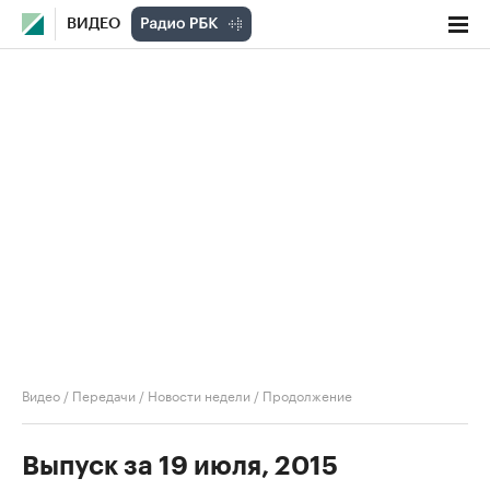
ВИДЕО
Видео
/
Передачи
/
Новости недели
/
Продолжение
Выпуск за 19 июля, 2015