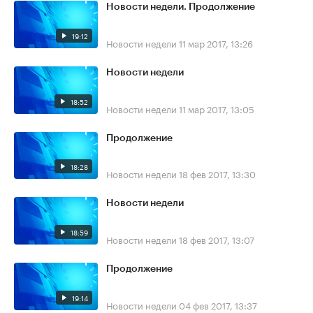
Новости недели. Продолжение
19:12
Новости недели
11 мар 2017, 13:26
Новости недели
18:52
Новости недели
11 мар 2017, 13:05
Продолжение
18:28
Новости недели
18 фев 2017, 13:30
Новости недели
18:59
Новости недели
18 фев 2017, 13:07
Продолжение
19:14
Новости недели
04 фев 2017, 13:37