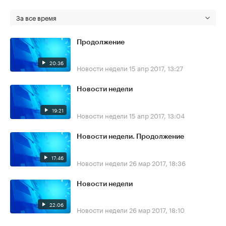
За все время
Продолжение
20:36
Новости недели
15 апр 2017, 13:27
Новости недели
19:21
Новости недели
15 апр 2017, 13:04
Новости недели. Продолжение
17:46
Новости недели
26 мар 2017, 18:36
Новости недели
22:06
Новости недели
26 мар 2017, 18:10