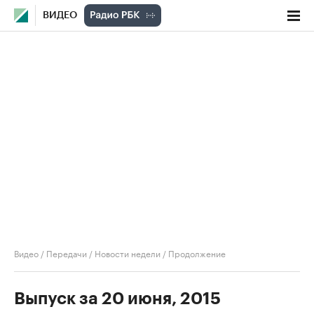
ВИДЕО
Видео
/
Передачи
/
Новости недели
/
Продолжение
Выпуск за 20 июня, 2015