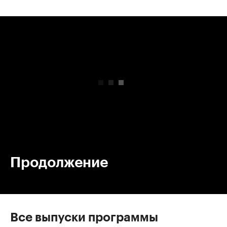
00:00
/
00:00
Продолжение
Все выпуски программы