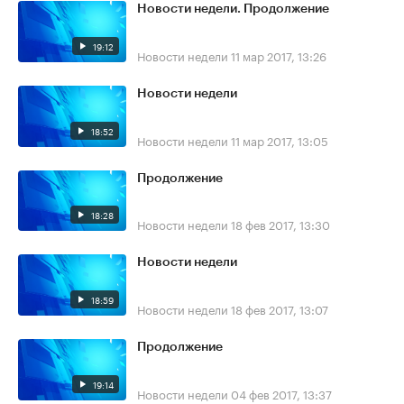
Новости недели. Продолжение
19:12
Новости недели
11 мар 2017, 13:26
Новости недели
18:52
Новости недели
11 мар 2017, 13:05
Продолжение
18:28
Новости недели
18 фев 2017, 13:30
Новости недели
18:59
Новости недели
18 фев 2017, 13:07
Продолжение
19:14
Новости недели
04 фев 2017, 13:37