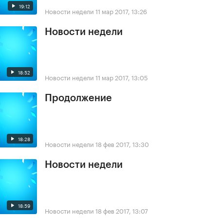
19:12
Новости недели
11 мар 2017, 13:26
Новости недели
18:52
Новости недели
11 мар 2017, 13:05
Продолжение
18:28
Новости недели
18 фев 2017, 13:30
Новости недели
18:59
Новости недели
18 фев 2017, 13:07