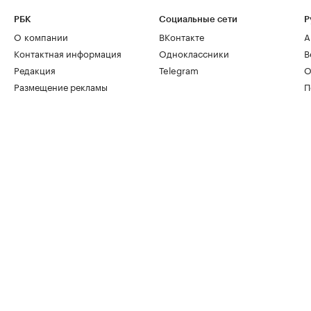
РБК
Социальные сети
Р
О компании
ВКонтакте
А
Контактная информация
Одноклассники
В
Редакция
Telegram
О
Размещение рекламы
П