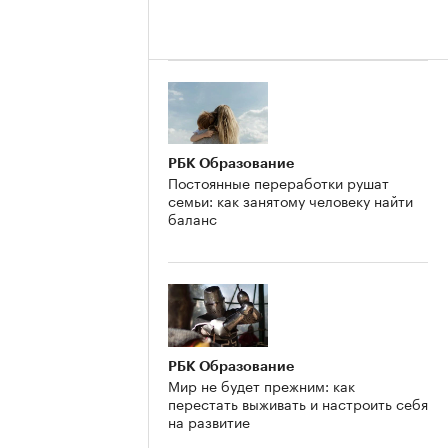
РБК Образование
Постоянные переработки рушат
семьи: как занятому человеку найти
баланс
РБК Образование
Мир не будет прежним: как
перестать выживать и настроить себя
на развитие