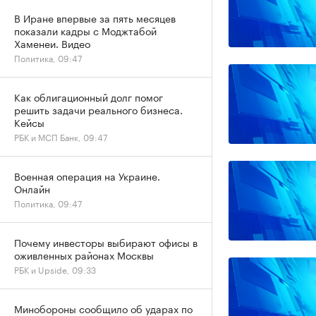
В Иране впервые за пять месяцев
показали кадры с Моджтабой
Хаменеи. Видео
Политика, 09:47
Как облигационный долг помог
решить задачи реального бизнеса.
Кейсы
РБК и МСП Банк, 09:47
Военная операция на Украине.
Онлайн
Политика, 09:47
Почему инвесторы выбирают офисы в
оживленных районах Москвы
РБК и Upside, 09:33
Минобороны сообщило об ударах по