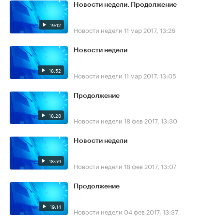
Новости недели. Продолжение
19:12
Новости недели
11 мар 2017, 13:26
Новости недели
18:52
Новости недели
11 мар 2017, 13:05
Продолжение
18:28
Новости недели
18 фев 2017, 13:30
Новости недели
18:59
Новости недели
18 фев 2017, 13:07
Продолжение
19:14
Новости недели
04 фев 2017, 13:37