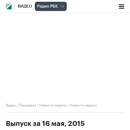
ВИДЕО
Видео
/
Передачи
/
Новости недели
/
Новости недели
Выпуск за 16 мая, 2015