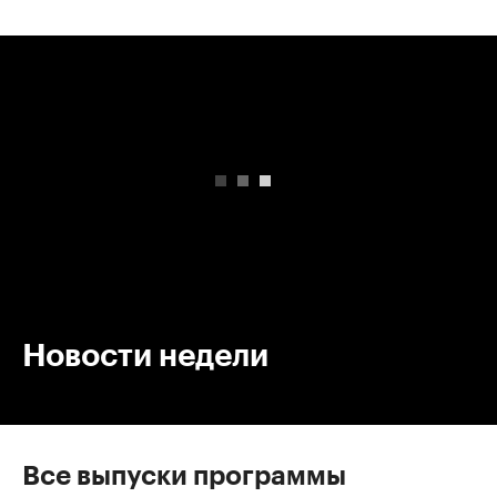
00:00
/
00:00
Новости недели
Все выпуски программы