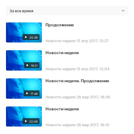
За все время
Продолжение
20:36
Новости недели
15 апр 2017, 13:27
Новости недели
19:21
Новости недели
15 апр 2017, 13:04
Новости недели. Продолжение
17:46
Новости недели
26 мар 2017, 18:36
Новости недели
22:06
Новости недели
26 мар 2017, 18:10