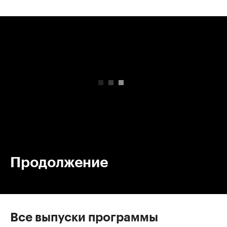
00:00
/
00:00
Продолжение
Все выпуски программы