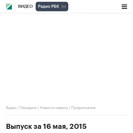
ВИДЕО
Видео
/
Передачи
/
Новости недели
/
Продолжение
Выпуск за 16 мая, 2015