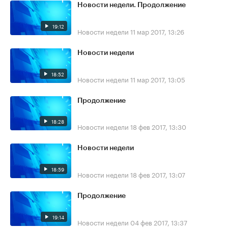
Новости недели. Продолжение
19:12
Новости недели
11 мар 2017, 13:26
Новости недели
18:52
Новости недели
11 мар 2017, 13:05
Продолжение
18:28
Новости недели
18 фев 2017, 13:30
Новости недели
18:59
Новости недели
18 фев 2017, 13:07
Продолжение
19:14
Новости недели
04 фев 2017, 13:37