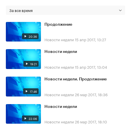
За все время
Продолжение
20:36
Новости недели
15 апр 2017, 13:27
Новости недели
19:21
Новости недели
15 апр 2017, 13:04
Новости недели. Продолжение
17:46
Новости недели
26 мар 2017, 18:36
Новости недели
22:06
Новости недели
26 мар 2017, 18:10