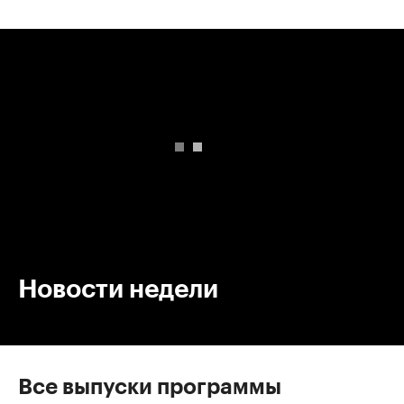
00:00
/
00:00
Новости недели
Все выпуски программы