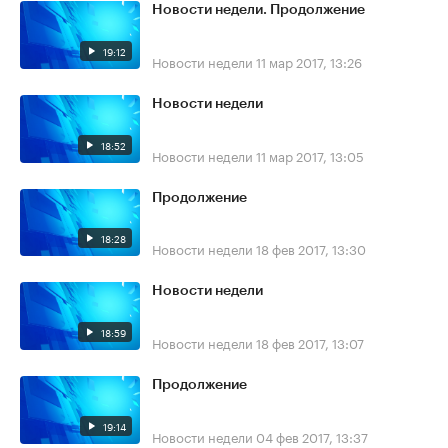
Новости недели. Продолжение
19:12
Новости недели
11 мар 2017, 13:26
Новости недели
18:52
Новости недели
11 мар 2017, 13:05
Продолжение
18:28
Новости недели
18 фев 2017, 13:30
Новости недели
18:59
Новости недели
18 фев 2017, 13:07
Продолжение
19:14
Новости недели
04 фев 2017, 13:37