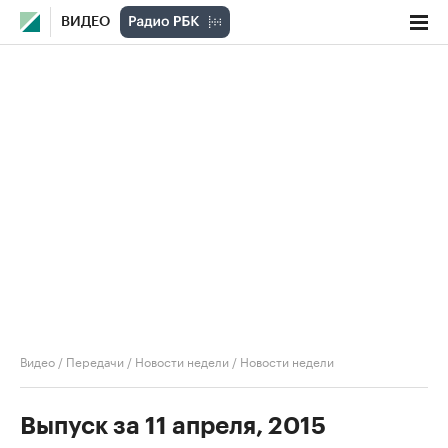
ВИДЕО
Видео
/
Передачи
/
Новости недели
/
Новости недели
Выпуск за 11 апреля, 2015