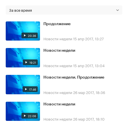
За все время
Продолжение
20:36
Новости недели
15 апр 2017, 13:27
Новости недели
19:21
Новости недели
15 апр 2017, 13:04
Новости недели. Продолжение
17:46
Новости недели
26 мар 2017, 18:36
Новости недели
22:06
Новости недели
26 мар 2017, 18:10