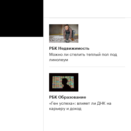
РБК Недвижимость
Можно ли стелить теплый пол под
линолеум
РБК Образование
«Ген успеха»: влияет ли ДНК на
карьеру и доход