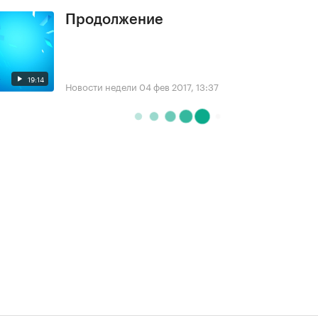
Продолжение
19:14
Новости недели
04 фев 2017, 13:37