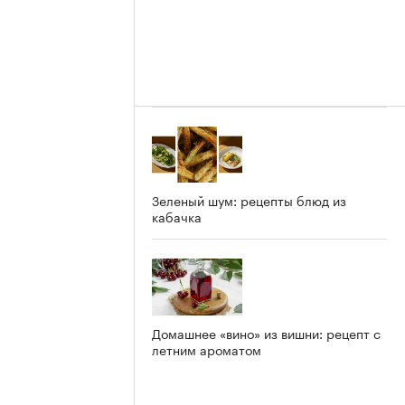
Зеленый шум: рецепты блюд из
кабачка
Домашнее «вино» из вишни: рецепт с
летним ароматом