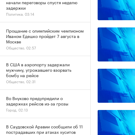
начали переговоры спустя неделю
задержки
Политика, 03:14
Прощание с олимпийским чемпионом
Иваном Едешко пройдет 7 августа в
Москве
Общество, 02:57
В США в аэропорту задержали
мужчину, угрожавшего взорвать
бомбу на рейсе
Общество, 02:31
Во Внуково предупредили о
задержках рейсов из-за грозы
Город, 02:13
В Саудовской Аравии сообщили об 11
пострадавших при атаках хуситов