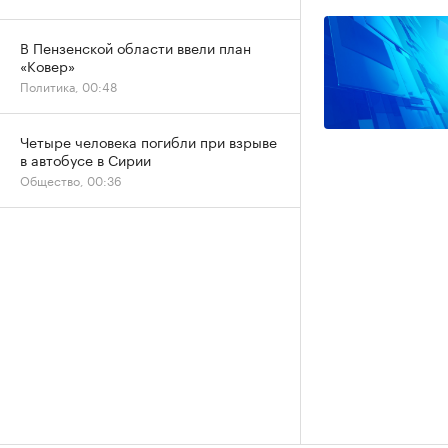
В Пензенской области ввели план
«Ковер»
Политика, 00:48
Четыре человека погибли при взрыве
в автобусе в Сирии
Общество, 00:36