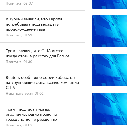
Политика, 02:07
В Турции заявили, что Европа
потребовала подтверждать
происхождение газа
Политика, 01:59
Трамп заявил, что США «тоже
нуждаются» в ракетах для Patriot
Политика, 01:30
Reuters сообщил о серии кибератак
на крупнейшие финансовые компании
США
Новая категория, 01:02
Трамп подписал указы,
ограничивающие право на
гражданство по рождению
Политика, 01:02