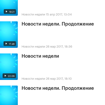
19:21
Новости недели
15 апр 2017, 13:04
Новости недели. Продолжение
17:46
Новости недели
26 мар 2017, 18:36
Новости недели
22:06
Новости недели
26 мар 2017, 18:10
Новости недели. Продолжение