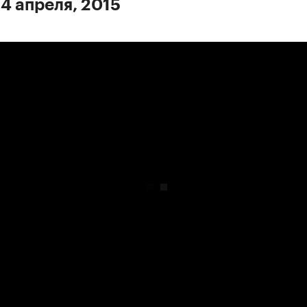
 4 апреля, 2015