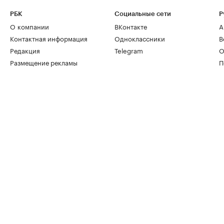
РБК
Социальные сети
Р
О компании
ВКонтакте
А
Контактная информация
Одноклассники
В
Редакция
Telegram
О
Размещение рекламы
П