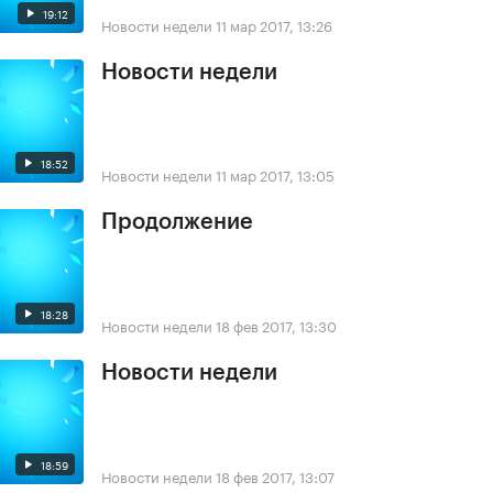
19:12
Новости недели
11 мар 2017, 13:26
Новости недели
18:52
Новости недели
11 мар 2017, 13:05
Продолжение
18:28
Новости недели
18 фев 2017, 13:30
Новости недели
18:59
Новости недели
18 фев 2017, 13:07