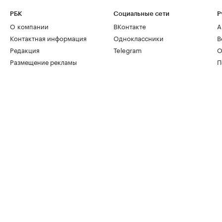
РБК
Социальные сети
Р
О компании
ВКонтакте
А
Контактная информация
Одноклассники
В
Редакция
Telegram
О
Размещение рекламы
П