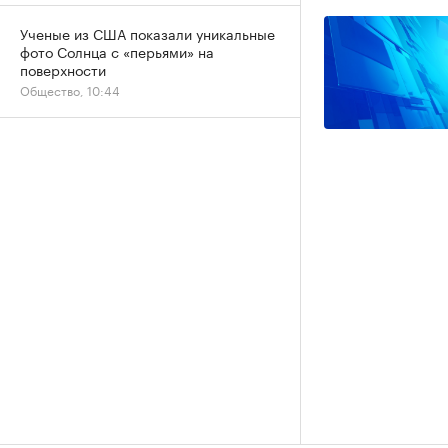
Ученые из США показали уникальные
фото Солнца с «перьями» на
поверхности
Общество, 10:44