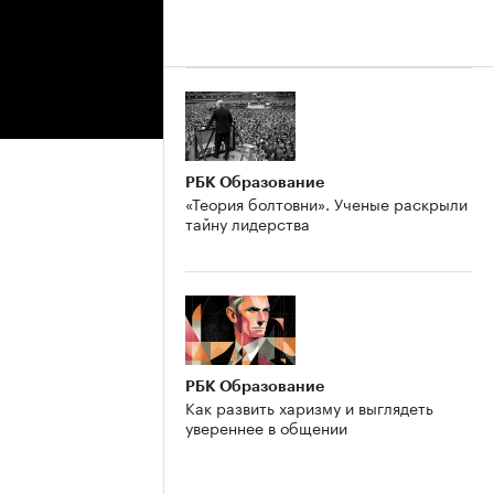
РБК Образование
«Теория болтовни». Ученые раскрыли
тайну лидерства
РБК Образование
Как развить харизму и выглядеть
увереннее в общении