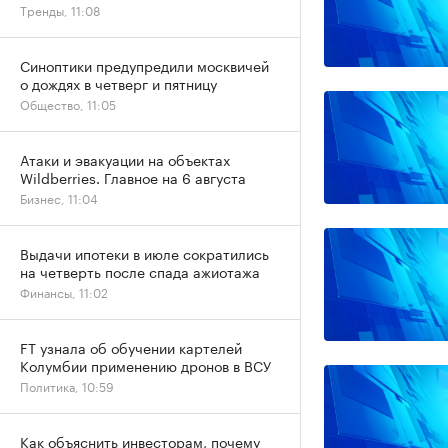
Тренды, 11:08
Синоптики предупредили москвичей
о дождях в четверг и пятницу
Общество, 11:05
Атаки и эвакуации на объектах
Wildberries. Главное на 6 августа
Бизнес, 11:04
Выдачи ипотеки в июле сократились
на четверть после спада ажиотажа
Финансы, 11:02
FT узнала об обучении картелей
Колумбии применению дронов в ВСУ
Политика, 10:59
Как объяснить инвесторам, почему