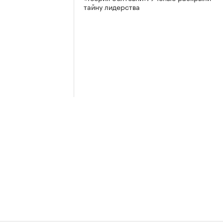
тайну лидерства