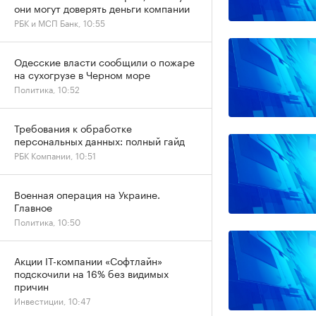
они могут доверять деньги компании
РБК и МСП Банк, 10:55
Одесские власти сообщили о пожаре
на сухогрузе в Черном море
Политика, 10:52
Требования к обработке
персональных данных: полный гайд
РБК Компании, 10:51
Военная операция на Украине.
Главное
Политика, 10:50
Акции IT-компании «Софтлайн»
подскочили на 16% без видимых
причин
Инвестиции, 10:47