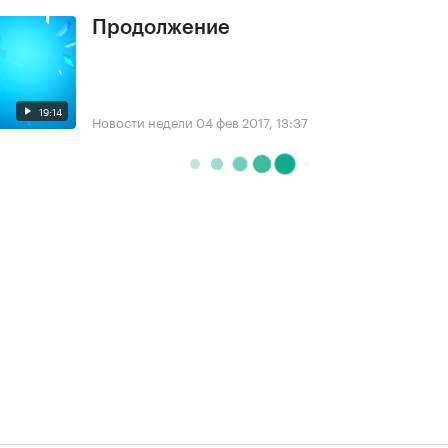
Продолжение
19:14
Новости недели
04 фев 2017, 13:37