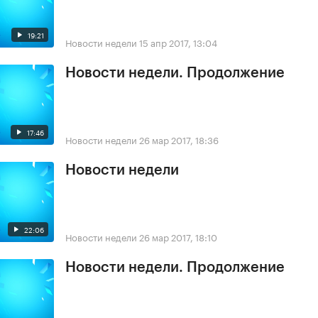
19:21
Новости недели
15 апр 2017, 13:04
Новости недели. Продолжение
17:46
Новости недели
26 мар 2017, 18:36
Новости недели
22:06
Новости недели
26 мар 2017, 18:10
Новости недели. Продолжение