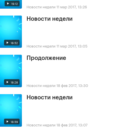
19:12
Новости недели
11 мар 2017, 13:26
Новости недели
18:52
Новости недели
11 мар 2017, 13:05
Продолжение
18:28
Новости недели
18 фев 2017, 13:30
Новости недели
18:59
Новости недели
18 фев 2017, 13:07