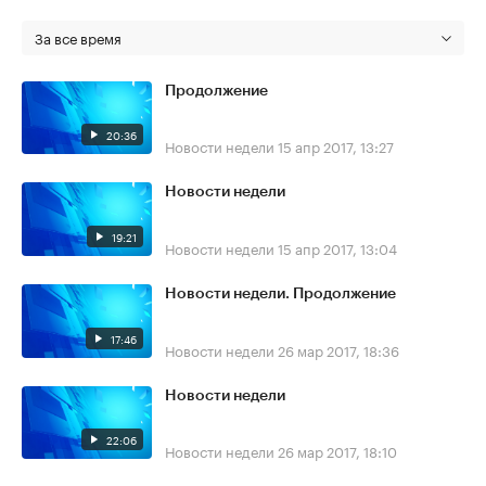
За все время
Продолжение
20:36
Новости недели
15 апр 2017, 13:27
Новости недели
19:21
Новости недели
15 апр 2017, 13:04
Новости недели. Продолжение
17:46
Новости недели
26 мар 2017, 18:36
Новости недели
22:06
Новости недели
26 мар 2017, 18:10