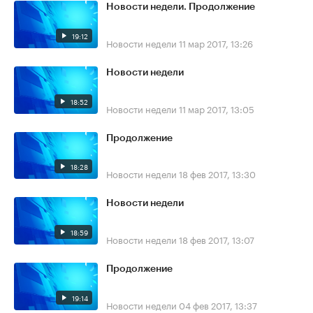
Новости недели. Продолжение
19:12
Новости недели
11 мар 2017, 13:26
Новости недели
18:52
Новости недели
11 мар 2017, 13:05
Продолжение
18:28
Новости недели
18 фев 2017, 13:30
Новости недели
18:59
Новости недели
18 фев 2017, 13:07
Продолжение
19:14
Новости недели
04 фев 2017, 13:37