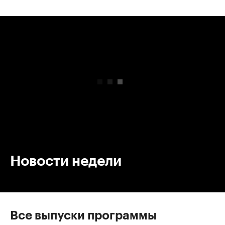
00:00
/
00:00
Новости недели
Все выпуски программы