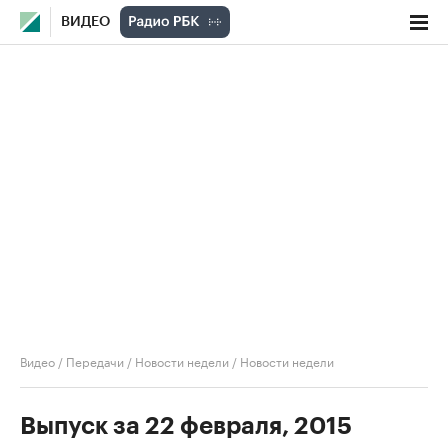
ВИДЕО
Видео
/
Передачи
/
Новости недели
/
Новости недели
Выпуск за 22 февраля, 2015