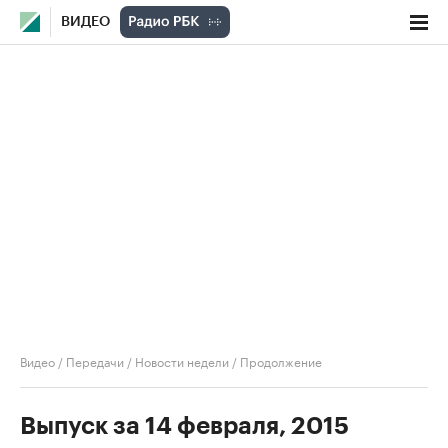
ВИДЕО
Видео
/
Передачи
/
Новости недели
/
Продолжение
Выпуск за 14 февраля, 2015