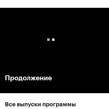
00:00
/
00:00
Продолжение
Все выпуски программы