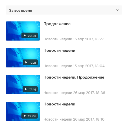
За все время
Продолжение
20:36
Новости недели
15 апр 2017, 13:27
Новости недели
19:21
Новости недели
15 апр 2017, 13:04
Новости недели. Продолжение
17:46
Новости недели
26 мар 2017, 18:36
Новости недели
22:06
Новости недели
26 мар 2017, 18:10