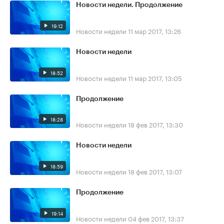
Новости недели. Продолжение
19:12
Новости недели
11 мар 2017, 13:26
Новости недели
18:52
Новости недели
11 мар 2017, 13:05
Продолжение
18:28
Новости недели
18 фев 2017, 13:30
Новости недели
18:59
Новости недели
18 фев 2017, 13:07
Продолжение
19:14
Новости недели
04 фев 2017, 13:37