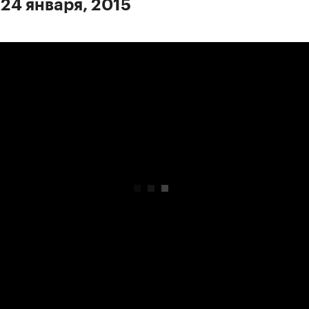
 24 января, 2015