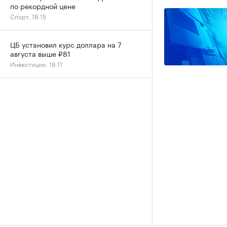
по рекордной цене
Спорт, 18:15
ЦБ установил курс доллара на 7
августа выше ₽81
Инвестиции, 18:11