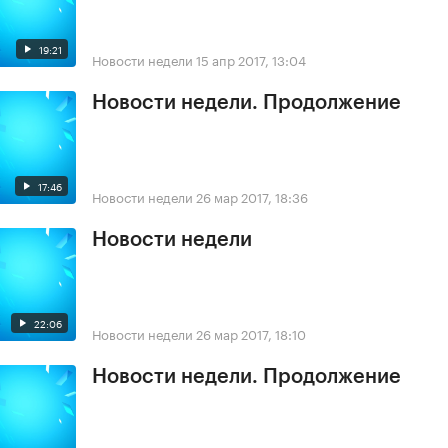
19:21
Новости недели
15 апр 2017, 13:04
Новости недели. Продолжение
17:46
Новости недели
26 мар 2017, 18:36
Новости недели
22:06
Новости недели
26 мар 2017, 18:10
Новости недели. Продолжение