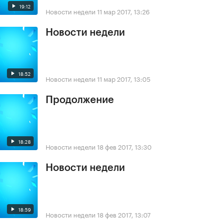
19:12
Новости недели
11 мар 2017, 13:26
Новости недели
18:52
Новости недели
11 мар 2017, 13:05
Продолжение
18:28
Новости недели
18 фев 2017, 13:30
Новости недели
18:59
Новости недели
18 фев 2017, 13:07