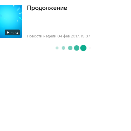
Продолжение
19:14
Новости недели
04 фев 2017, 13:37