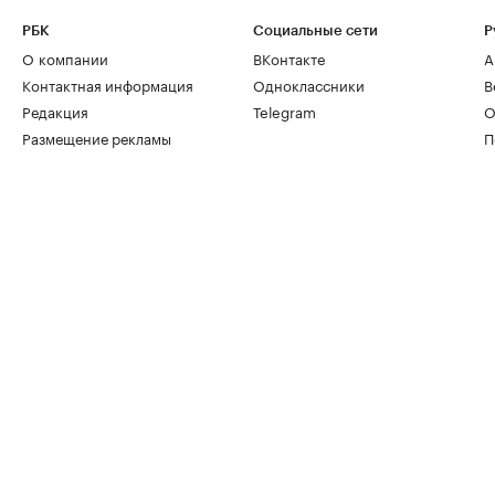
РБК
Социальные сети
Р
О компании
ВКонтакте
А
Контактная информация
Одноклассники
В
Редакция
Telegram
О
Размещение рекламы
П