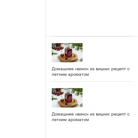
Домашнее «вино» из вишни: рецепт с
летним ароматом
Домашнее «вино» из вишни: рецепт с
летним ароматом