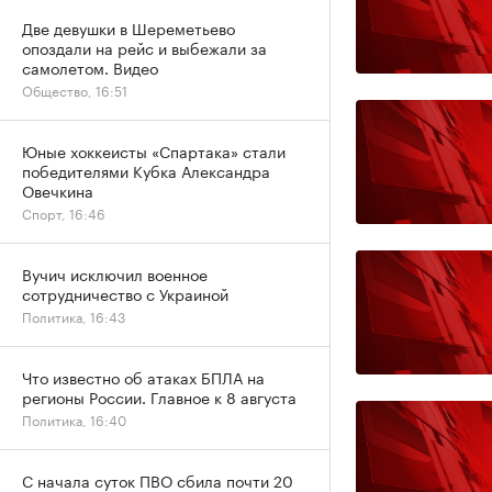
Две девушки в Шереметьево
опоздали на рейс и выбежали за
самолетом. Видео
Общество, 16:51
Юные хоккеисты «Спартака» стали
победителями Кубка Александра
Овечкина
Спорт, 16:46
Вучич исключил военное
сотрудничество с Украиной
Политика, 16:43
Что известно об атаках БПЛА на
регионы России. Главное к 8 августа
Политика, 16:40
С начала суток ПВО сбила почти 20