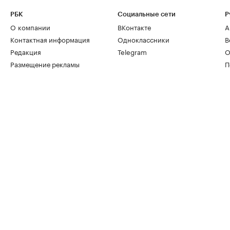
РБК
Социальные сети
Р
О компании
ВКонтакте
А
Контактная информация
Одноклассники
В
Редакция
Telegram
О
Размещение рекламы
П