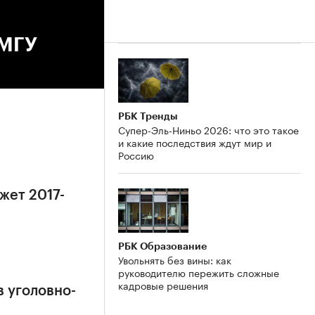
 МГУ
РБК Тренды
Супер-Эль-Ниньо 2026: что это такое
и какие последствия ждут мир и
Россию
жет 2017-
РБК Образование
Увольнять без вины: как
руководителю пережить сложные
кадровые решения
в уголовно-