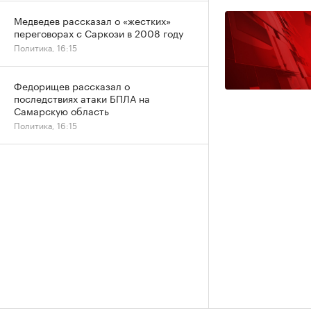
Медведев рассказал о «жестких»
переговорах с Саркози в 2008 году
Политика, 16:15
Федорищев рассказал о
последствиях атаки БПЛА на
Самарскую область
Политика, 16:15