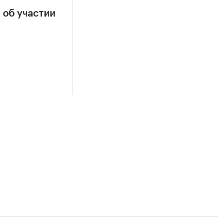
 об участии