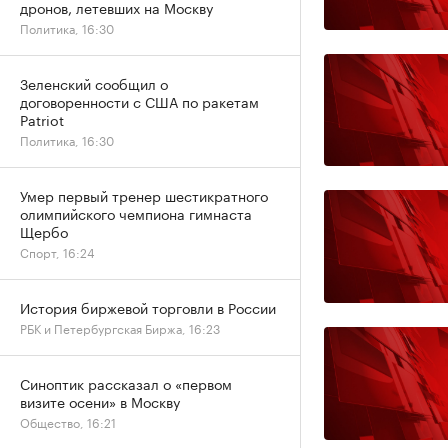
дронов, летевших на Москву
Политика, 16:30
Зеленский сообщил о
договоренности с США по ракетам
Patriot
Политика, 16:30
Умер первый тренер шестикратного
олимпийского чемпиона гимнаста
Щербо
Спорт, 16:24
История биржевой торговли в России
РБК и Петербургская Биржа, 16:23
Синоптик рассказал о «первом
визите осени» в Москву
Общество, 16:21