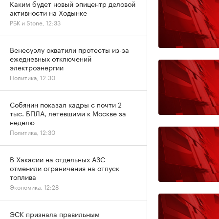
Каким будет новый эпицентр деловой
активности на Ходынке
РБК и Stone, 12:33
Венесуэлу охватили протесты из-за
ежедневных отключений
электроэнергии
Политика, 12:30
Собянин показал кадры с почти 2
тыс. БПЛА, летевшими к Москве за
неделю
Политика, 12:30
В Хакасии на отдельных АЗС
отменили ограничения на отпуск
топлива
Экономика, 12:28
ЭСК признала правильным