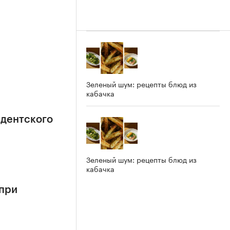
Зеленый шум: рецепты блюд из
кабачка
идентского
Зеленый шум: рецепты блюд из
кабачка
 при