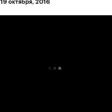
 19 октября, 2016