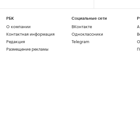
РБК
Социальные сети
Р
О компании
ВКонтакте
А
Контактная информация
Одноклассники
В
Редакция
Telegram
О
Размещение рекламы
П