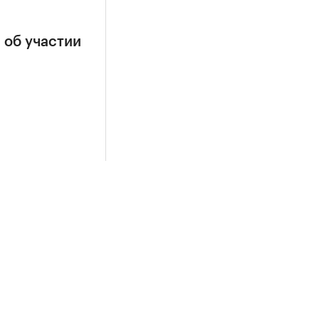
 об участии