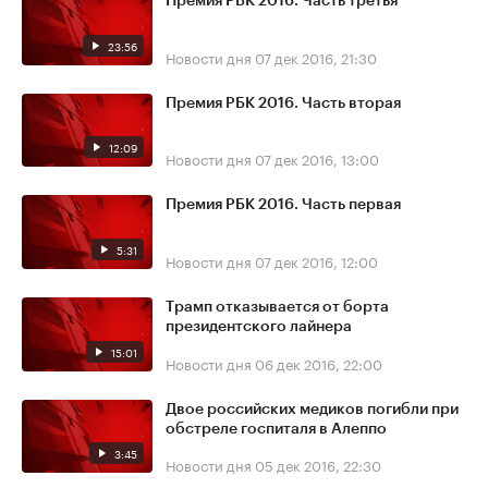
Премия РБК 2016. Часть третья
23:56
Новости дня
07 дек 2016, 21:30
Премия РБК 2016. Часть вторая
12:09
Новости дня
07 дек 2016, 13:00
Премия РБК 2016. Часть первая
5:31
Новости дня
07 дек 2016, 12:00
Трамп отказывается от борта
президентского лайнера
15:01
Новости дня
06 дек 2016, 22:00
Двое российских медиков погибли при
обстреле госпиталя в Алеппо
3:45
Новости дня
05 дек 2016, 22:30