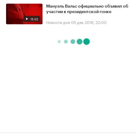
Мануэль Вальс официально объявил об
участии в президентской гонке
15:02
Новости дня
05 дек 2016, 22:00