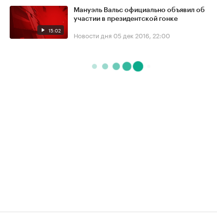
Мануэль Вальс официально объявил об
участии в президентской гонке
15:02
Новости дня
05 дек 2016, 22:00