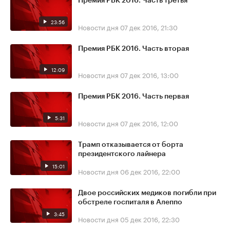
Премия РБК 2016. Часть третья
23:56
Новости дня
07 дек 2016, 21:30
Премия РБК 2016. Часть вторая
12:09
Новости дня
07 дек 2016, 13:00
Премия РБК 2016. Часть первая
5:31
Новости дня
07 дек 2016, 12:00
Трамп отказывается от борта
президентского лайнера
15:01
Новости дня
06 дек 2016, 22:00
Двое российских медиков погибли при
обстреле госпиталя в Алеппо
3:45
Новости дня
05 дек 2016, 22:30