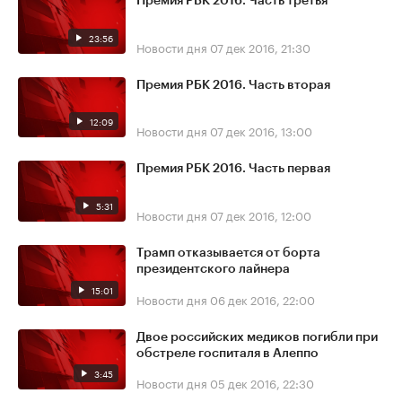
Премия РБК 2016. Часть третья
23:56
Новости дня
07 дек 2016, 21:30
Премия РБК 2016. Часть вторая
12:09
Новости дня
07 дек 2016, 13:00
Премия РБК 2016. Часть первая
5:31
Новости дня
07 дек 2016, 12:00
Трамп отказывается от борта
президентского лайнера
15:01
Новости дня
06 дек 2016, 22:00
Двое российских медиков погибли при
обстреле госпиталя в Алеппо
3:45
Новости дня
05 дек 2016, 22:30