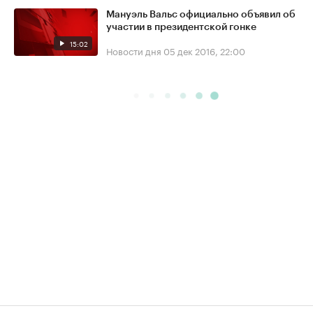
Мануэль Вальс официально объявил об
участии в президентской гонке
15:02
Новости дня
05 дек 2016, 22:00