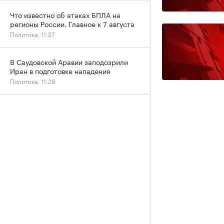
Что известно об атаках БПЛА на
регионы России. Главное к 7 августа
Политика, 11:27
В Саудовской Аравии заподозрили
Иран в подготовке нападения
Политика, 11:26