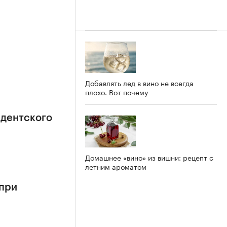
Добавлять лед в вино не всегда
плохо. Вот почему
идентского
Домашнее «вино» из вишни: рецепт с
летним ароматом
 при