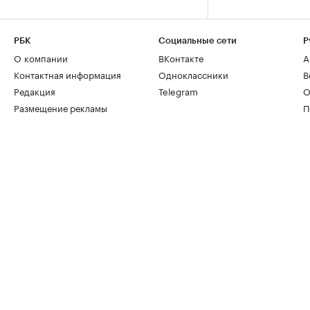
РБК
Социальные сети
Р
О компании
ВКонтакте
А
Контактная информация
Одноклассники
В
Редакция
Telegram
О
Размещение рекламы
П