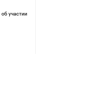
 об участии