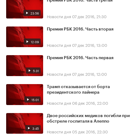
Премия РБК 2016. Часть третья
23:56
Новости дня
07 дек 2016, 21:30
Премия РБК 2016. Часть вторая
12:09
Новости дня
07 дек 2016, 13:00
Премия РБК 2016. Часть первая
5:31
Новости дня
07 дек 2016, 12:00
Трамп отказывается от борта
президентского лайнера
15:01
Новости дня
06 дек 2016, 22:00
Двое российских медиков погибли при
обстреле госпиталя в Алеппо
3:45
Новости дня
05 дек 2016, 22:30