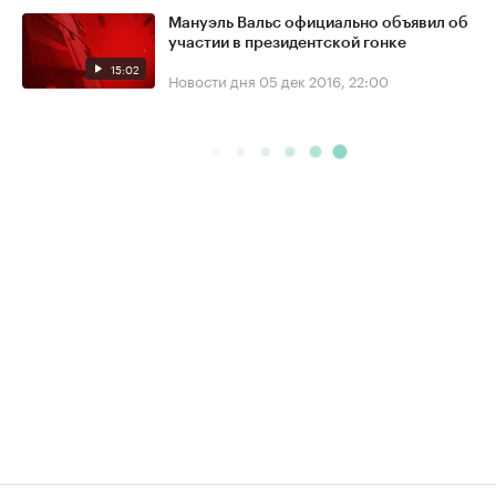
Мануэль Вальс официально объявил об
участии в президентской гонке
15:02
Новости дня
05 дек 2016, 22:00