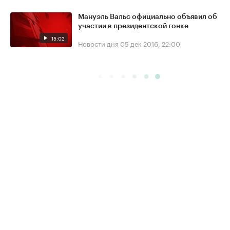
Мануэль Вальс официально объявил об
участии в президентской гонке
15:02
Новости дня
05 дек 2016, 22:00