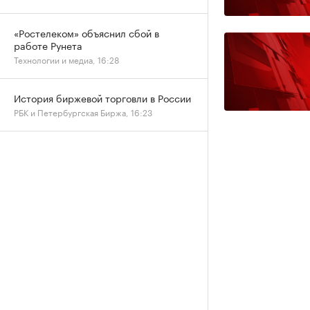
«Ростелеком» объяснил сбой в
работе Рунета
Технологии и медиа, 16:28
История биржевой торговли в России
РБК и Петербургская Биржа, 16:23