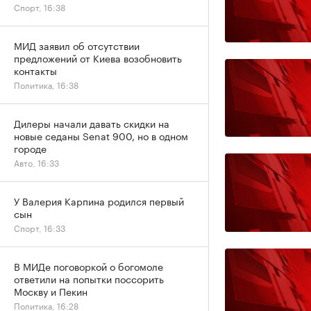
Спорт, 16:38
МИД заявил об отсутствии
предложений от Киева возобновить
контакты
Политика, 16:38
Дилеры начали давать скидки на
новые седаны Senat 900, но в одном
городе
Авто, 16:33
У Валерия Карпина родился первый
сын
Спорт, 16:33
В МИДе поговоркой о богомоле
ответили на попытки поссорить
Москву и Пекин
Политика, 16:28