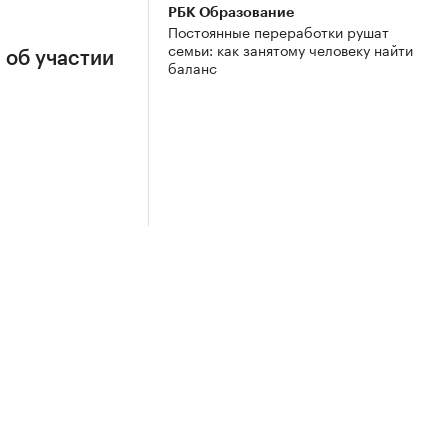
РБК Образование
Постоянные переработки рушат
семьи: как занятому человеку найти
 об участии
баланс