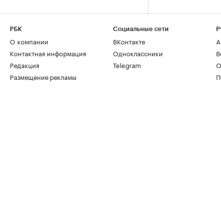
РБК
Социальные сети
Р
О компании
ВКонтакте
А
Контактная информация
Одноклассники
В
Редакция
Telegram
О
Размещение рекламы
П