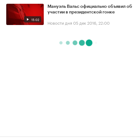
Мануэль Вальс официально объявил об
участии в президентской гонке
15:02
Новости дня
05 дек 2016, 22:00