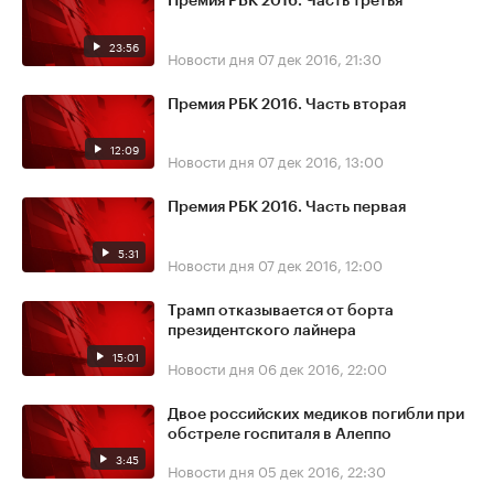
Премия РБК 2016. Часть третья
23:56
Новости дня
07 дек 2016, 21:30
Премия РБК 2016. Часть вторая
12:09
Новости дня
07 дек 2016, 13:00
Премия РБК 2016. Часть первая
5:31
Новости дня
07 дек 2016, 12:00
Трамп отказывается от борта
президентского лайнера
15:01
Новости дня
06 дек 2016, 22:00
Двое российских медиков погибли при
обстреле госпиталя в Алеппо
3:45
Новости дня
05 дек 2016, 22:30