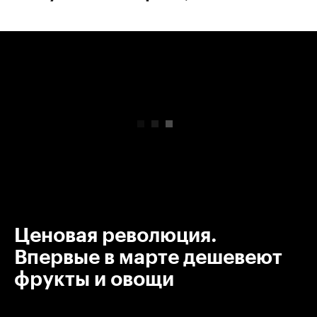
00:00
/
00:00
Ценовая революция.
Впервые в марте дешевеют
фрукты и овощи