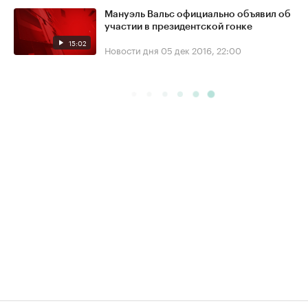
Мануэль Вальс официально объявил об
участии в президентской гонке
15:02
Новости дня
05 дек 2016, 22:00