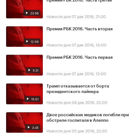
Премия РБК 2016. Часть третья
23:56
Новости дня
07 дек 2016, 21:30
Премия РБК 2016. Часть вторая
12:09
Новости дня
07 дек 2016, 13:00
Премия РБК 2016. Часть первая
5:31
Новости дня
07 дек 2016, 12:00
Трамп отказывается от борта
президентского лайнера
15:01
Новости дня
06 дек 2016, 22:00
Двое российских медиков погибли при
обстреле госпиталя в Алеппо
3:45
Новости дня
05 дек 2016, 22:30