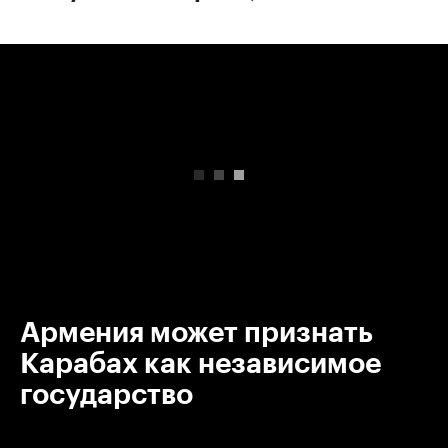
00:00
/
00:00
Армения может признать
Карабах как независимое
государство