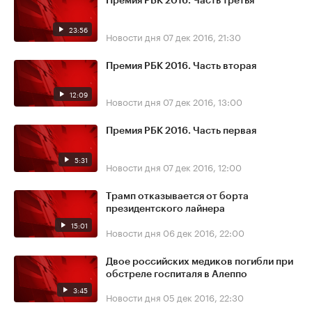
Премия РБК 2016. Часть третья
23:56
Новости дня
07 дек 2016, 21:30
Премия РБК 2016. Часть вторая
12:09
Новости дня
07 дек 2016, 13:00
Премия РБК 2016. Часть первая
5:31
Новости дня
07 дек 2016, 12:00
Трамп отказывается от борта
президентского лайнера
15:01
Новости дня
06 дек 2016, 22:00
Двое российских медиков погибли при
обстреле госпиталя в Алеппо
3:45
Новости дня
05 дек 2016, 22:30