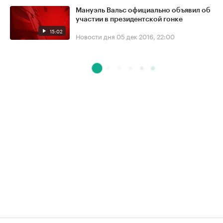
Мануэль Вальс официально объявил об
участии в президентской гонке
15:02
Новости дня
05 дек 2016, 22:00