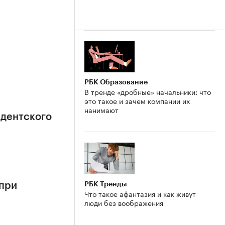
РБК Образование
В тренде «дробные» начальники: что
это такое и зачем компании их
нанимают
идентского
РБК Тренды
 при
Что такое афантазия и как живут
люди без воображения