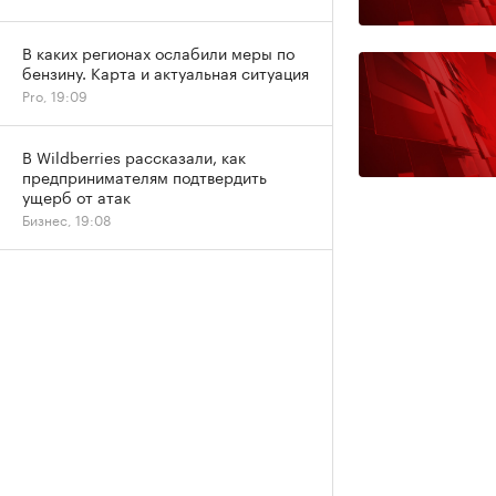
В каких регионах ослабили меры по
бензину. Карта и актуальная ситуация
Pro, 19:09
В Wildberries рассказали, как
предпринимателям подтвердить
ущерб от атак
Бизнес, 19:08