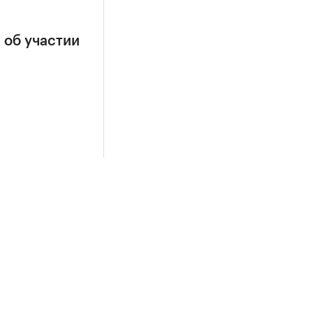
 об участии