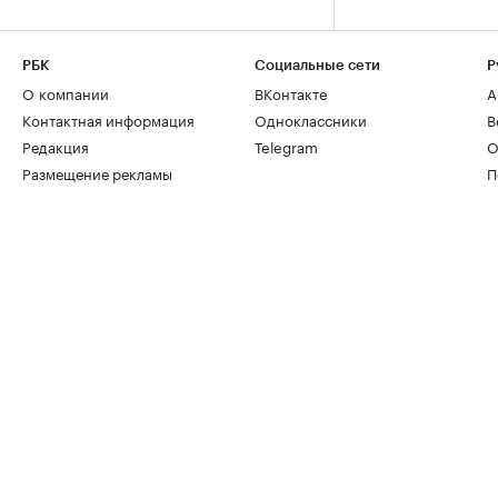
РБК
Социальные сети
Р
О компании
ВКонтакте
А
Контактная информация
Одноклассники
В
Редакция
Telegram
О
Размещение рекламы
П