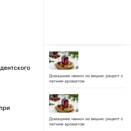
идентского
Домашнее «вино» из вишни: рецепт с
летним ароматом
 при
Домашнее «вино» из вишни: рецепт с
летним ароматом