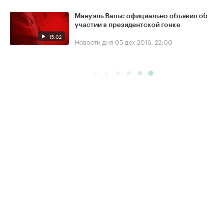
Мануэль Вальс официально объявил об
участии в президентской гонке
15:02
Новости дня
05 дек 2016, 22:00