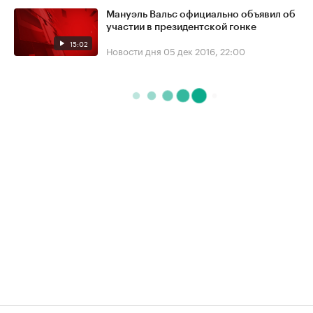
Мануэль Вальс официально объявил об
участии в президентской гонке
15:02
Новости дня
05 дек 2016, 22:00