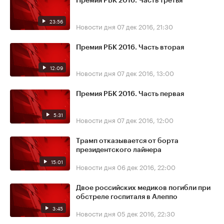
Премия РБК 2016. Часть третья
23:56
Новости дня
07 дек 2016, 21:30
Премия РБК 2016. Часть вторая
12:09
Новости дня
07 дек 2016, 13:00
Премия РБК 2016. Часть первая
5:31
Новости дня
07 дек 2016, 12:00
Трамп отказывается от борта
президентского лайнера
15:01
Новости дня
06 дек 2016, 22:00
Двое российских медиков погибли при
обстреле госпиталя в Алеппо
3:45
Новости дня
05 дек 2016, 22:30