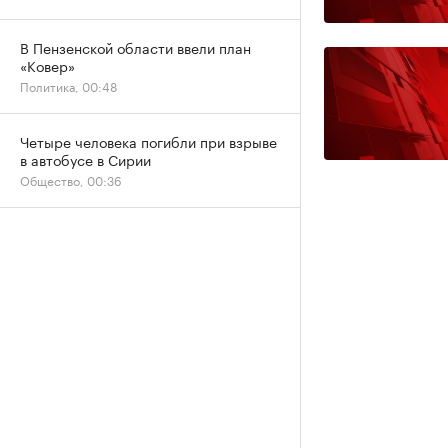
В Пензенской области ввели план
«Ковер»
Политика, 00:48
Четыре человека погибли при взрыве
в автобусе в Сирии
Общество, 00:36