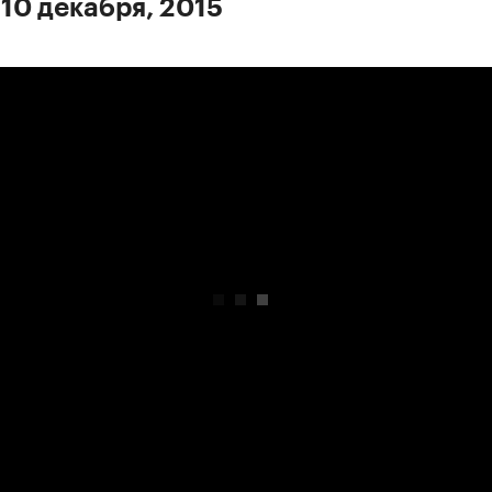
 10 декабря, 2015