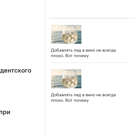
Добавлять лед в вино не всегда
плохо. Вот почему
идентского
Добавлять лед в вино не всегда
плохо. Вот почему
 при