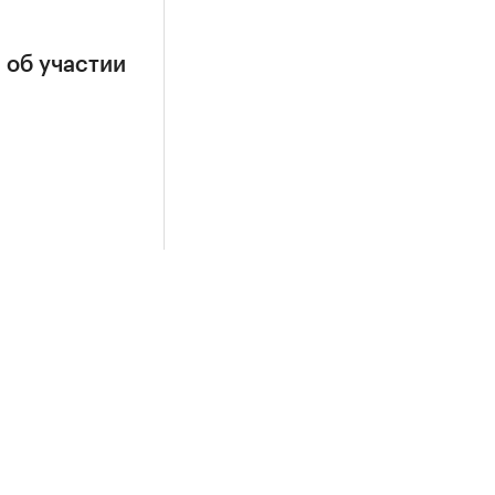
 об участии