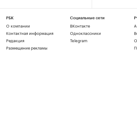
РБК
Социальные сети
Р
О компании
ВКонтакте
А
Контактная информация
Одноклассники
В
Редакция
Telegram
О
Размещение рекламы
П