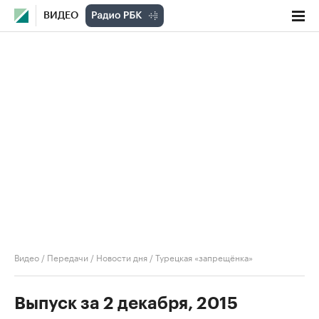
ВИДЕО
Видео
/
Передачи
/
Новости дня
/
Турецкая «запрещёнка»
Выпуск за 2 декабря, 2015