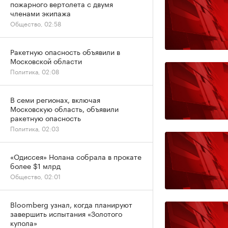
пожарного вертолета с двумя
членами экипажа
Общество, 02:58
Ракетную опасность объявили в
Московской области
Политика, 02:08
В семи регионах, включая
Московскую область, объявили
ракетную опасность
Политика, 02:03
«Одиссея» Нолана собрала в прокате
более $1 млрд
Общество, 02:01
Bloomberg узнал, когда планируют
завершить испытания «Золотого
купола»