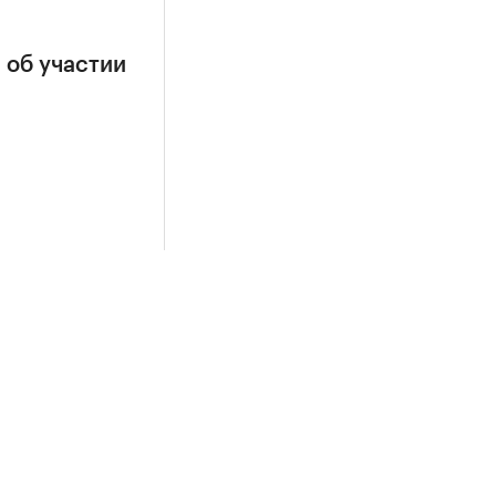
 об участии