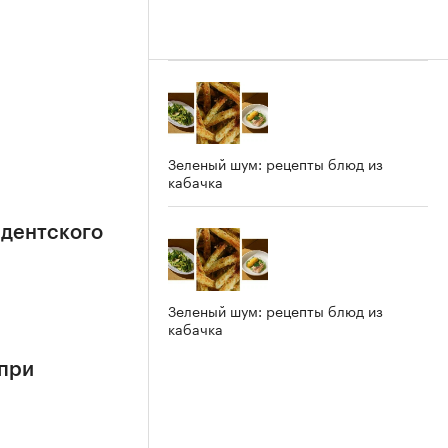
Зеленый шум: рецепты блюд из
кабачка
идентского
Зеленый шум: рецепты блюд из
кабачка
 при