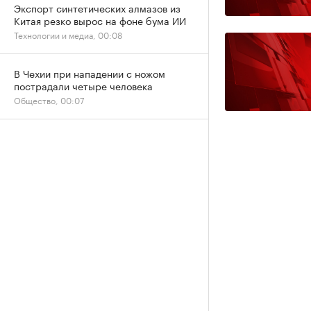
Экспорт синтетических алмазов из
Китая резко вырос на фоне бума ИИ
Технологии и медиа, 00:08
В Чехии при нападении с ножом
пострадали четыре человека
Общество, 00:07