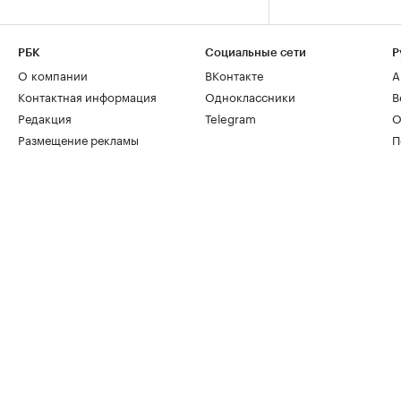
РБК
Социальные сети
Р
О компании
ВКонтакте
А
Контактная информация
Одноклассники
В
Редакция
Telegram
О
Размещение рекламы
П