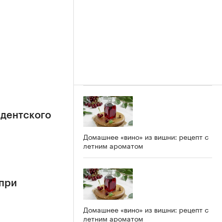
идентского
Домашнее «вино» из вишни: рецепт с
летним ароматом
 при
Домашнее «вино» из вишни: рецепт с
летним ароматом