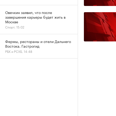
Овечкин заявил, что после
завершения карьеры будет жить в
Москве
Спорт, 15:02
Фермы, рестораны и отели Дальнего
Востока. Гастрогид
РБК и РСХБ, 14:48