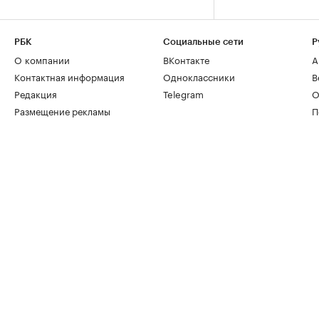
РБК
Социальные сети
Р
О компании
ВКонтакте
А
Контактная информация
Одноклассники
В
Редакция
Telegram
О
Размещение рекламы
П