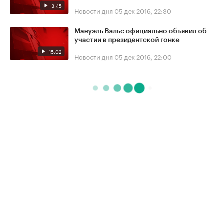
3:45
Новости дня
05 дек 2016, 22:30
Мануэль Вальс официально объявил об
участии в президентской гонке
15:02
Новости дня
05 дек 2016, 22:00