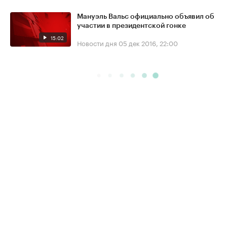
Мануэль Вальс официально объявил об
участии в президентской гонке
15:02
Новости дня
05 дек 2016, 22:00