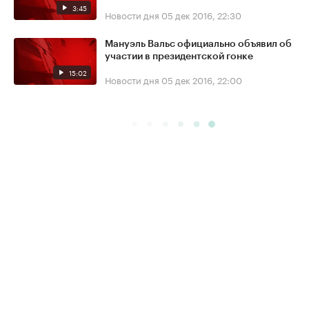
3:45
Новости дня
05 дек 2016, 22:30
Мануэль Вальс официально объявил об
участии в президентской гонке
15:02
Новости дня
05 дек 2016, 22:00