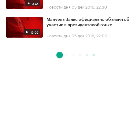
3:45
Новости дня
05 дек 2016, 22:30
Мануэль Вальс официально объявил об
участии в президентской гонке
15:02
Новости дня
05 дек 2016, 22:00