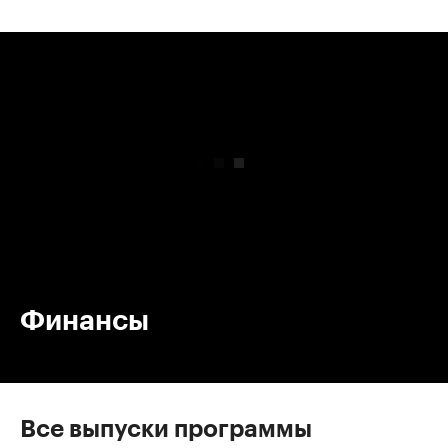
00:00
/
00:00
Финансы
Все выпуски программы