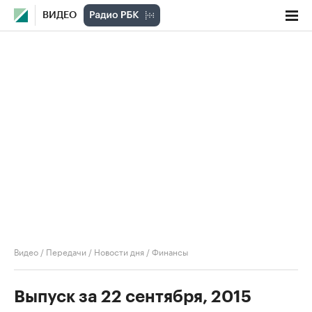
ВИДЕО
Видео
/
Передачи
/
Новости дня
/
Финансы
Выпуск за 22 сентября, 2015