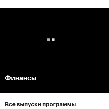
00:00
/
00:00
Финансы
Все выпуски программы