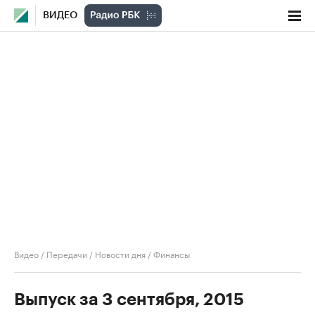
ВИДЕО
Видео
/
Передачи
/
Новости дня
/
Финансы
Выпуск за 3 сентября, 2015