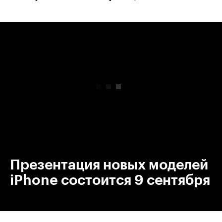
00:00
/
00:00
Презентация новых моделей
iPhone состоится 9 сентября