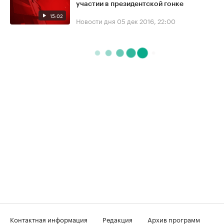
участии в президентской гонке
15:02
Новости дня
05 дек 2016, 22:00
Контактная информация
Редакция
Архив программ