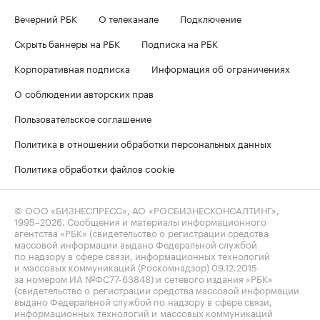
Вечерний РБК
О телеканале
Подключение
Скрыть баннеры на РБК
Подписка на РБК
Корпоративная подписка
Информация об ограничениях
О соблюдении авторских прав
Пользовательское соглашение
Политика в отношении обработки персональных данных
Политика обработки файлов cookie
© ООО «БИЗНЕСПРЕСС», АО «РОСБИЗНЕСКОНСАЛТИНГ»,
1995–2026
. Сообщения и материалы информационного
агентства «РБК» (свидетельство о регистрации средства
массовой информации выдано Федеральной службой
по надзору в сфере связи, информационных технологий
и массовых коммуникаций (Роскомнадзор) 09.12.2015
за номером ИА №ФС77-63848) и сетевого издания «РБК»
(свидетельство о регистрации средства массовой информации
выдано Федеральной службой по надзору в сфере связи,
информационных технологий и массовых коммуникаций