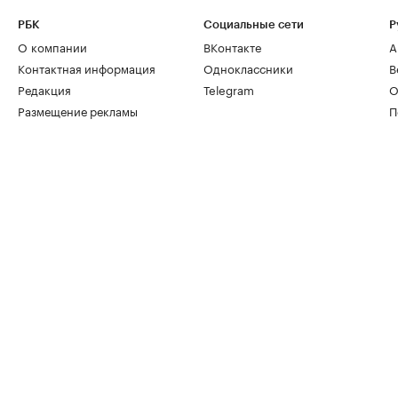
РБК
Социальные сети
Р
О компании
ВКонтакте
А
Контактная информация
Одноклассники
В
Редакция
Telegram
О
Размещение рекламы
П