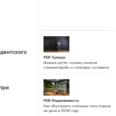
идентского
РБК Тренды
Физики шутят: почему понятия
«гуманитарий» и «технарь» устарели
 при
РБК Недвижимость
Как обустроить стильную зону отдыха
на даче в 2026 году