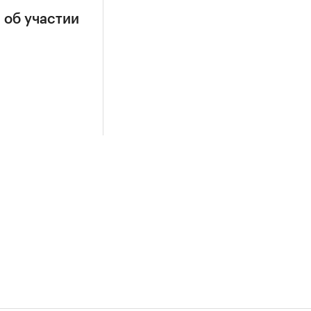
 об участии