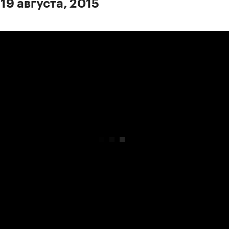
19 августа, 2015