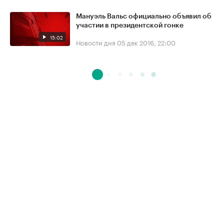
Мануэль Вальс официально объявил об
участии в президентской гонке
15:02
Новости дня
05 дек 2016, 22:00