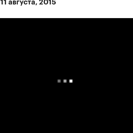
11 августа, 2015