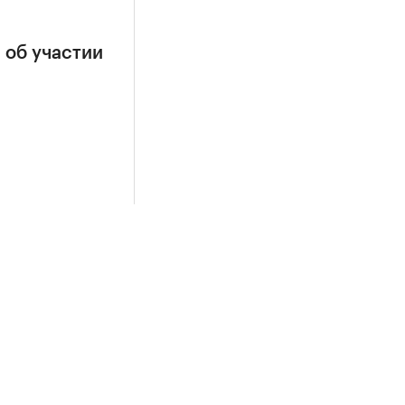
 об участии