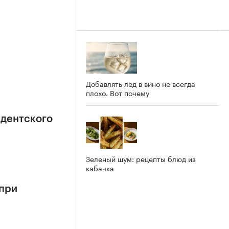
Добавлять лед в вино не всегда
плохо. Вот почему
идентского
Зеленый шум: рецепты блюд из
кабачка
 при