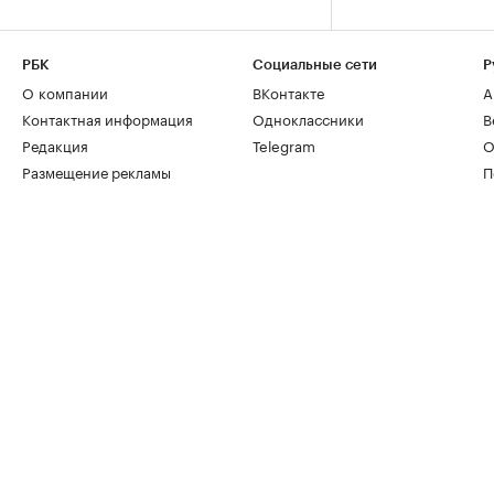
РБК
Социальные сети
Р
О компании
ВКонтакте
А
Контактная информация
Одноклассники
В
Редакция
Telegram
О
Размещение рекламы
П