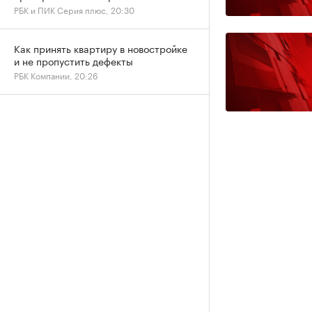
РБК и ПИК Серия плюс, 20:30
Как принять квартиру в новостройке
и не пропустить дефекты
РБК Компании, 20:26