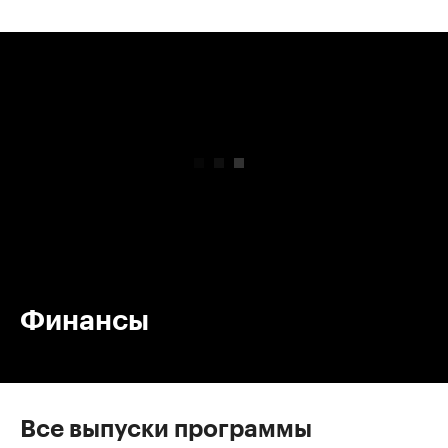
00:00
/
00:00
Финансы
Все выпуски программы