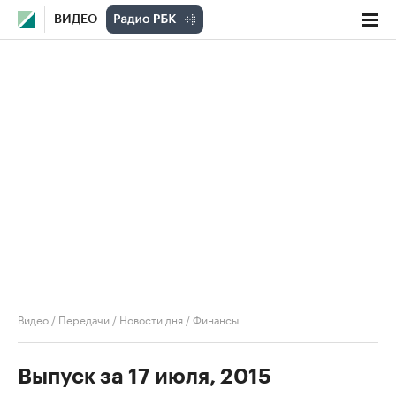
ВИДЕО
Видео
/
Передачи
/
Новости дня
/
Финансы
Выпуск за 17 июля, 2015