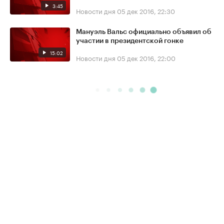
3:45
Новости дня
05 дек 2016, 22:30
Мануэль Вальс официально объявил об
участии в президентской гонке
15:02
Новости дня
05 дек 2016, 22:00