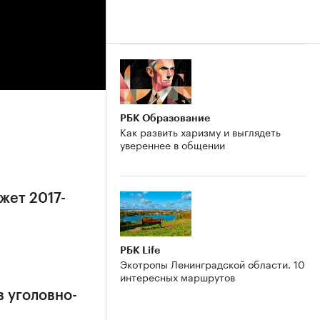
РБК Образование
Как развить харизму и выглядеть
увереннее в общении
жет 2017-
РБК Life
Экотропы Ленинградской области. 10
интересных маршрутов
в уголовно-