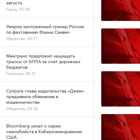
августа
Город, 05:56
Умерла заслуженный тренер России
по фехтованию Фаина Саевич
Общество, 05:27
Минтранс предложил защищать
трассы от БПЛА за счет дорожных
бюджетов
Политика, 05:15
Супруге главы издательства «Джем»
предъявили обвинение в
мошенничестве
Общество, 04:32
Bloomberg узнал о серии
самоубийств в Киберкомандовании
США