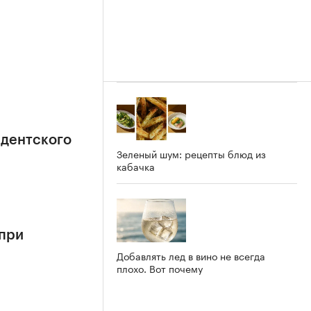
идентского
Зеленый шум: рецепты блюд из
кабачка
 при
Добавлять лед в вино не всегда
плохо. Вот почему