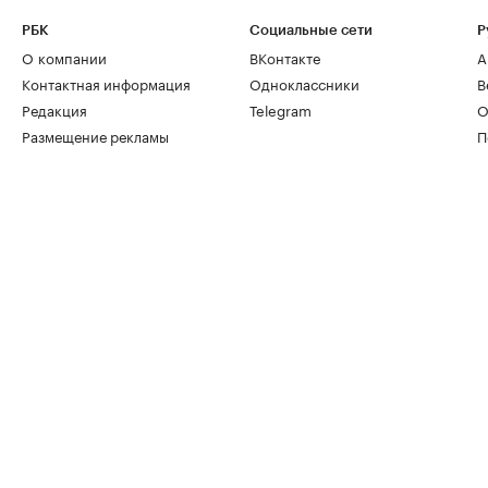
РБК
Социальные сети
Р
О компании
ВКонтакте
А
Контактная информация
Одноклассники
В
Редакция
Telegram
О
Размещение рекламы
П