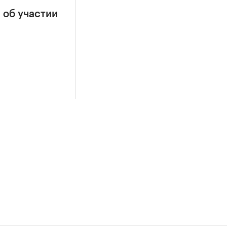
 об участии