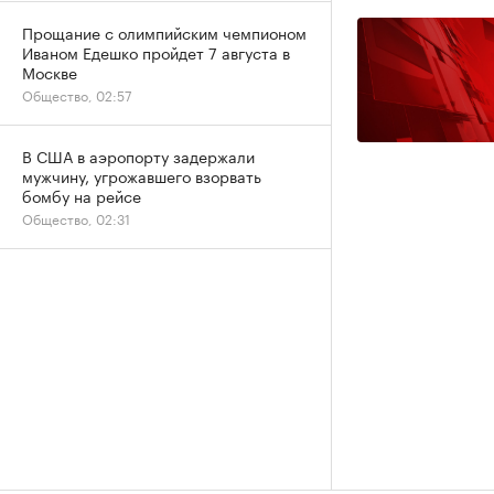
Прощание с олимпийским чемпионом
Иваном Едешко пройдет 7 августа в
Москве
Общество, 02:57
В США в аэропорту задержали
мужчину, угрожавшего взорвать
бомбу на рейсе
Общество, 02:31