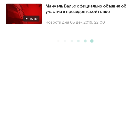
Мануэль Вальс официально объявил об
участии в президентской гонке
15:02
Новости дня
05 дек 2016, 22:00