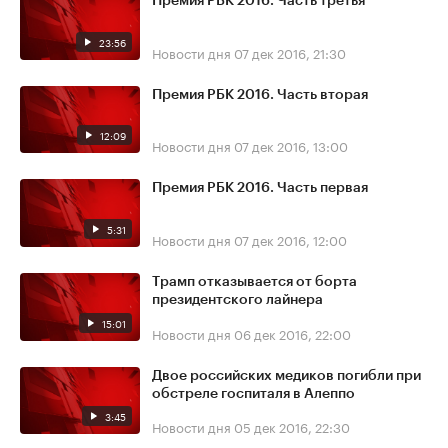
Премия РБК 2016. Часть третья
23:56
Новости дня
07 дек 2016, 21:30
Премия РБК 2016. Часть вторая
12:09
Новости дня
07 дек 2016, 13:00
Премия РБК 2016. Часть первая
5:31
Новости дня
07 дек 2016, 12:00
Трамп отказывается от борта
президентского лайнера
15:01
Новости дня
06 дек 2016, 22:00
Двое российских медиков погибли при
обстреле госпиталя в Алеппо
3:45
Новости дня
05 дек 2016, 22:30