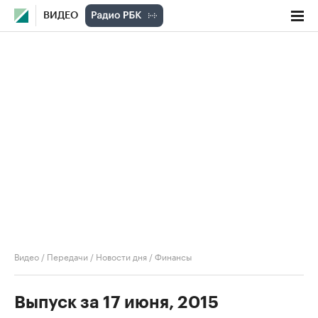
ВИДЕО
Видео
/
Передачи
/
Новости дня
/
Финансы
Выпуск за 17 июня, 2015