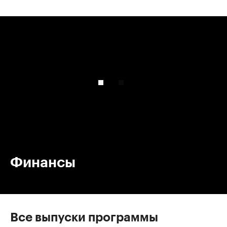
00:00
/
00:00
Финансы
Все выпуски программы