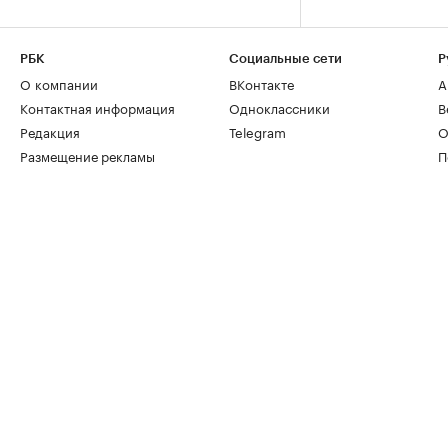
РБК
Социальные сети
Р
О компании
ВКонтакте
А
Контактная информация
Одноклассники
В
Редакция
Telegram
О
Размещение рекламы
П