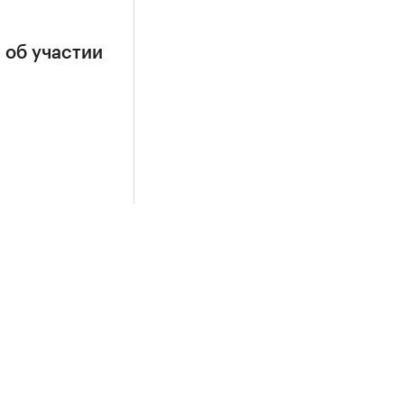
 об участии