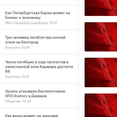
Как Петербургская биржа влияет на
бизнес и экономику
РБК и Петербургская Биржа, 10:37
Три человека погибли при ночной
атаке на Белгород
Политика, 10:34
Число погибших в ходе протестов в
пакистанской зоне Кашмира достигло
89
Политика, 10:31
Хуситы атаковали беспилотником
НПЗ Aramco в Джизане
Общество, 10:30
Как внуки влияют на здоровье