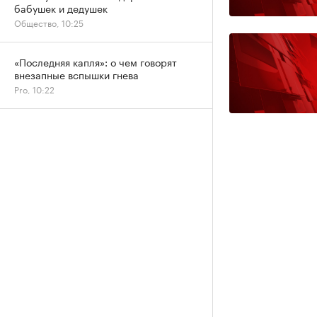
бабушек и дедушек
Общество, 10:25
«Последняя капля»: о чем говорят
внезапные вспышки гнева
Pro, 10:22