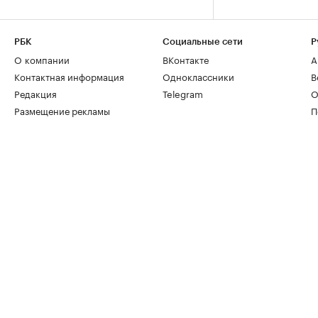
РБК
Социальные сети
Р
О компании
ВКонтакте
А
Контактная информация
Одноклассники
В
Редакция
Telegram
О
Размещение рекламы
П