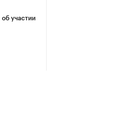
 об участии