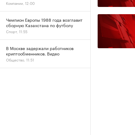
Компании, 12:00
Чемпион Европы 1988 года возглавит
сборную Казахстана по футболу
Спорт, 11:55
В Москве задержали работников
криптообменников. Видео
Общество, 11:51