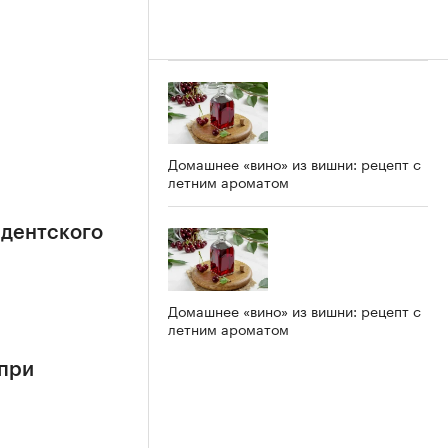
Домашнее «вино» из вишни: рецепт с
летним ароматом
идентского
Домашнее «вино» из вишни: рецепт с
летним ароматом
 при