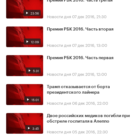
Премия РБК 2016. Часть третья
23:56
Новости дня
07 дек 2016, 21:30
Премия РБК 2016. Часть вторая
12:09
Новости дня
07 дек 2016, 13:00
Премия РБК 2016. Часть первая
5:31
Новости дня
07 дек 2016, 12:00
Трамп отказывается от борта
президентского лайнера
15:01
Новости дня
06 дек 2016, 22:00
Двое российских медиков погибли при
обстреле госпиталя в Алеппо
3:45
Новости дня
05 дек 2016, 22:30