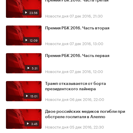
Премия РБК 2016. Часть третья
23:56
Новости дня
07 дек 2016, 21:30
Премия РБК 2016. Часть вторая
12:09
Новости дня
07 дек 2016, 13:00
Премия РБК 2016. Часть первая
5:31
Новости дня
07 дек 2016, 12:00
Трамп отказывается от борта
президентского лайнера
15:01
Новости дня
06 дек 2016, 22:00
Двое российских медиков погибли при
обстреле госпиталя в Алеппо
3:45
Новости дня
05 дек 2016, 22:30