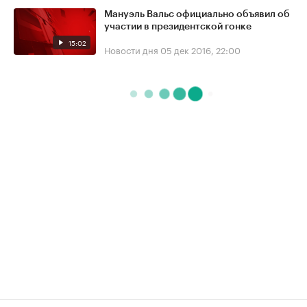
Мануэль Вальс официально объявил об
участии в президентской гонке
15:02
Новости дня
05 дек 2016, 22:00